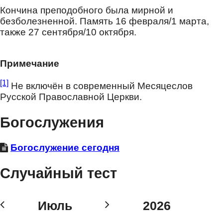
Кончина преподобного была мирной и
безболезненной. Память 16 февраля/1 марта,
также 27 сентября/10 октября.
Примечание
[1]
Не включён в современный Месяцеслов
Русской Православной Церкви.
Богослужения
Богослужение сегодня
Случайный тест
Июль
2026