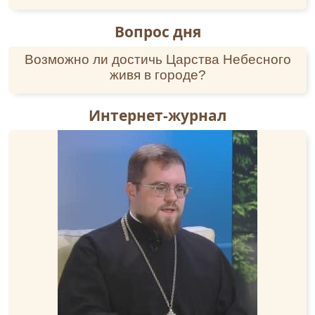
Вопрос дня
Возможно ли достичь Царства Небесного
живя в городе?
Интернет-журнал