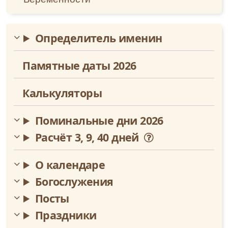
Октябрь
Определитель именин
Ноябрь
Памятные даты 2026
Декабрь
Калькуляторы
Поминальные дни 2026
Расчёт 3, 9, 40 дней
О календаре
Богослужения
Посты
Праздники