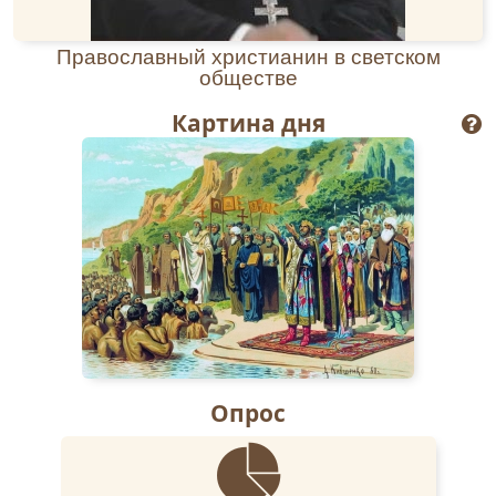
Православный христианин в светском
обществе
Картина дня
Опрос