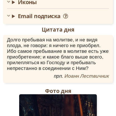
Иконы
Email подписка
Цитата дня
Долго пребывая на молитве, и не видя
плода, не говори: я ничего не приобрел.
Ибо самое пребывание в молитве есть уже
приобретение; и какое благо выше всего,
прилепляться ко Господу и пребывать
непрестанно в соединении с Ним?
прп.
Иоанн Лествичник
Фото дня