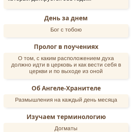
День за днем
Бог с тобою
Пролог в поучениях
О том, с каким расположением духа
должно идти в церковь и как вести себя в
церкви и по выходе из оной
Об Ангеле-Хранителе
Размышления на каждый день месяца
Изучаем терминологию
Догматы