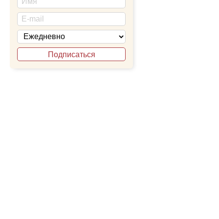
Подписаться