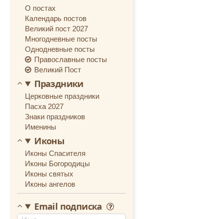
О постах
Календарь постов
Великий пост 2027
Многодневные посты
Однодневные посты
Православные посты
Великий Пост
Праздники
Церковные праздники
Пасха 2027
Знаки праздников
Именины
Иконы
Иконы Спасителя
Иконы Богородицы
Иконы святых
Иконы ангелов
Email подписка