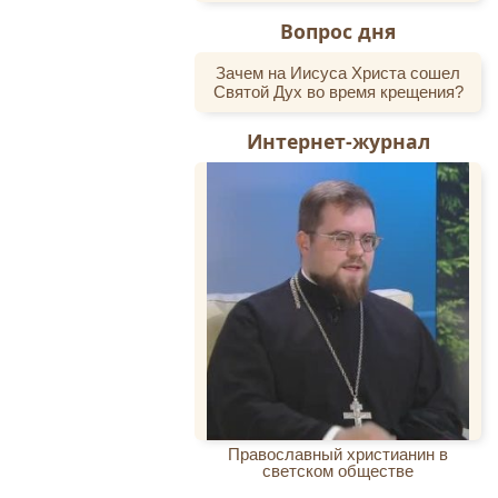
Вопрос дня
Зачем на Иисуса Христа сошел
Святой Дух во время крещения?
Интернет-журнал
Православный христианин в
светском обществе