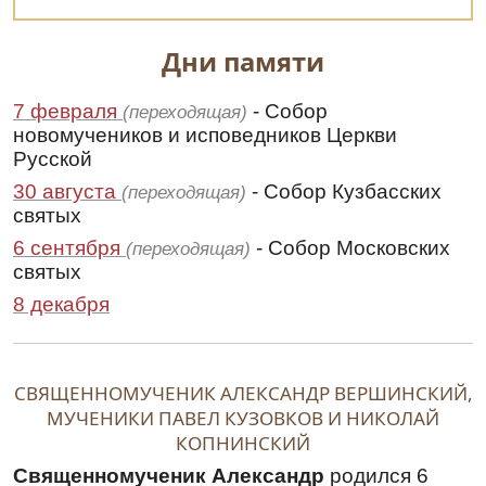
Дни памяти
7 февраля
- Собор
(переходящая)
новомучеников и исповедников Церкви
Русской
30 августа
- Собор Кузбасских
(переходящая)
святых
6 сентября
- Собор Московских
(переходящая)
святых
8 декабря
СВЯЩЕННОМУЧЕНИК АЛЕКСАНДР ВЕРШИНСКИЙ,
МУЧЕНИКИ ПАВЕЛ КУЗОВКОВ И НИКОЛАЙ
КОПНИНСКИЙ
Священномученик Александр
родился 6