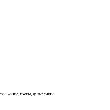
ечи: житие, иконы, день памяти