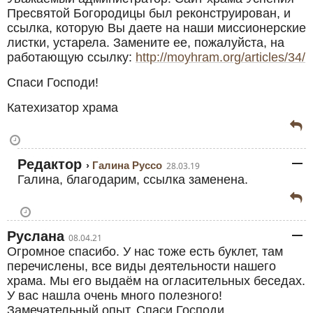
Пресвятой Богородицы был реконструирован, и
ссылка, которую Вы даете на наши миссионерские
листки, устарела. Замените ее, пожалуйста, на
работающую ссылку:
http://moyhram.org/articles/34/
Спаси Господи!
Катехизатор храма
Редактор
Галина Руссо
28.03.19
Галина, благодарим, ссылка заменена.
Руслана
08.04.21
Огромное спасибо. У нас тоже есть буклет, там
перечислены, все виды деятельности нашего
храма. Мы его выдаём на огласительных беседах.
У вас нашла очень много полезного!
Замечательный опыт. Спаси Господи