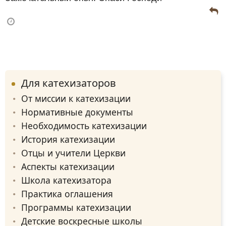
Для катехизаторов
От миссии к катехизации
Нормативные документы
Необходимость катехизации
История катехизации
Отцы и учители Церкви
Аспекты катехизации
Школа катехизатора
Практика оглашения
Программы катехизации
Детские воскресные школы