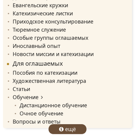
Евангельские кружки
Катехизические листки
Приходское консультирование
Тюремное служение
Особые группы оглашаемых
Инославный опыт
Новости миссии и катехизации
Для оглашаемых
Пособия по катехизации
Художественная литература
Статьи
Обучение
Дистанционное обучение
Очное обучение
Вопросы и ответы
ещё