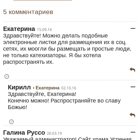
5 комментариев
Екатерина
15.09.16
Здравствуйте! Можно делать подобные
электронные листки для размещения их в соц.
сетях, их моогли бы размещать и простые люди,
не только катехизаторы. Я бы хотела
распространять их.
Кирилл
Екатерина
02.10.16
Здравствуйте, Екатерина!
Конечно можно! Распространяйте во славу
Божью!
Галина Руссо
26.03.19
Уважаемый администратор! Сайт храма Успения