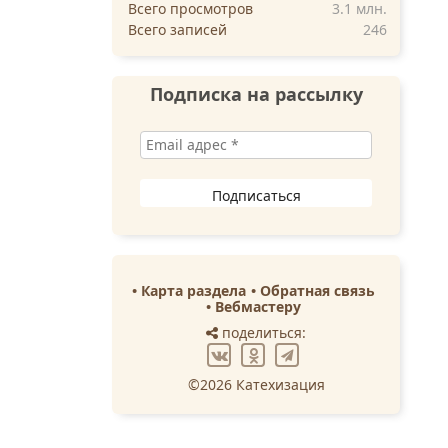
Всего просмотров
3.1 млн.
Всего записей
246
Подписка на рассылку
Карта раздела
Обратная связь
Вебмастеру
поделиться:
©2026 Катехизация