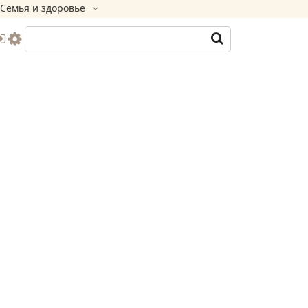
Семья и здоровье