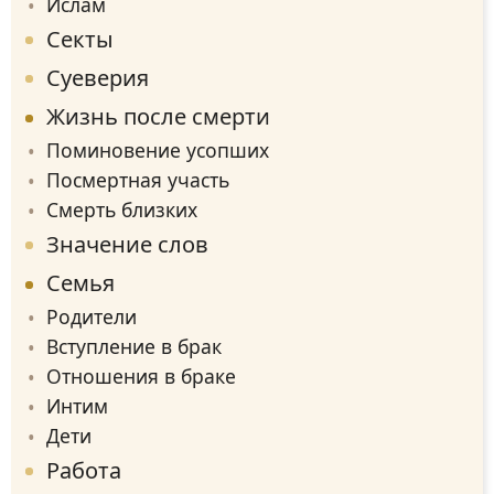
Ислам
Секты
Суеверия
Жизнь после смерти
Поминовение усопших
Посмертная участь
Смерть близких
Значение слов
Семья
Родители
Вступление в брак
Отношения в браке
Интим
Дети
Работа