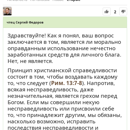
2
чтец Сергий Федоров
Здравствуйте! Как я понял, ваш вопрос
заключается в том, является ли морально
оправданным использование нечестно
заработанных средств для личного блага.
Нет, не является.
Принцип христианской справедливости
состоит в том, чтобы воздавать каждому
то, что следует (
Рим. 13:7-8
). Напротив,
всякая несправедливость, даже
незначительная, является грехом перед
Богом. Если мы совершили некую
несправедливость или присвоили себе
то, что принадлежит другим, мы обязаны,
насколько возможно, исправить
последствия несправедливости и