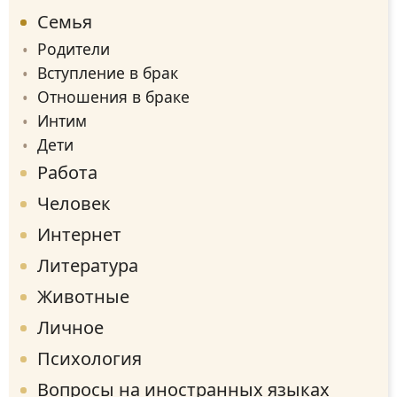
Семья
Родители
Вступление в брак
Отношения в браке
Интим
Дети
Работа
Человек
Интернет
Литература
Животные
Личное
Психология
Вопросы на иностранных языках