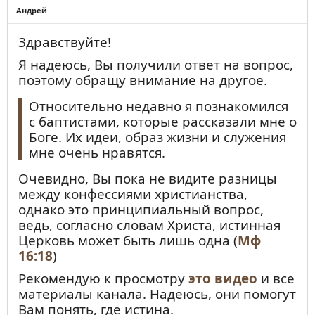
Андрей
Здравствуйте!
Я надеюсь, Вы получили ответ на вопрос,
поэтому обращу внимание на другое.
Относительно недавно я познакомился
с баптистами, которые рассказали мне о
Боге. Их идеи, образ жизни и служения
мне очень нравятся.
Очевидно, Вы пока не видите разницы
между конфессиями христианства,
однако это принципиальный вопрос,
ведь, согласно словам Христа, истинная
Церковь может быть лишь одна (
Мф
16:18
)
Рекомендую к просмотру
это видео
и все
материалы канала. Надеюсь, они помогут
Вам понять, где истина.