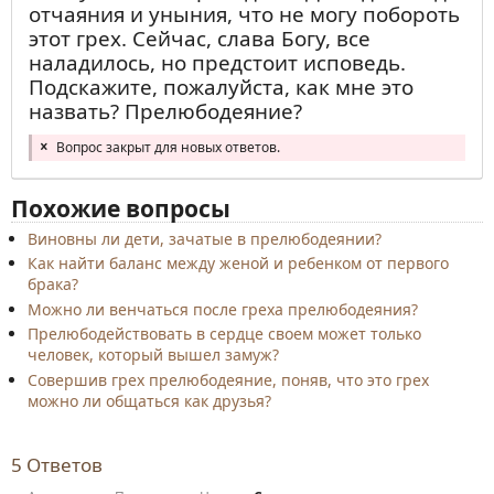
отчаяния и уныния, что не могу побороть
этот грех. Сейчас, слава Богу, все
наладилось, но предстоит исповедь.
Подскажите, пожалуйста, как мне это
назвать? Прелюбодеяние?
Вопрос закрыт для новых ответов.
Похожие вопросы
Виновны ли дети, зачатые в прелюбодеянии?
Как найти баланс между женой и ребенком от первого
брака?
Можно ли венчаться после греха прелюбодеяния?
Прелюбодействовать в сердце своем может только
человек, который вышел замуж?
Совершив грех прелюбодеяние, поняв, что это грех
можно ли общаться как друзья?
5
Ответов