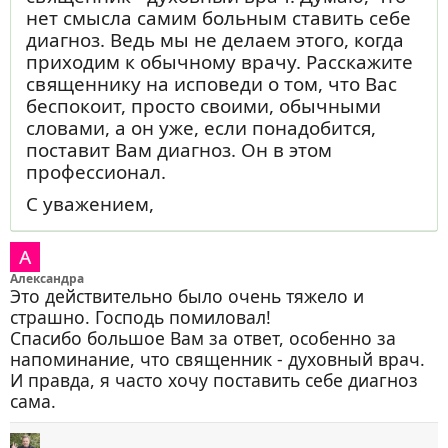
нет смысла самим больным ставить себе
диагноз. Ведь мы не делаем этого, когда
приходим к обычному врачу. Расскажите
священнику на исповеди о том, что Вас
беспокоит, просто своими, обычными
словами, а он уже, если понадобится,
поставит Вам диагноз. Он в этом
профессионал.
С уважением,
Александра
Это действительно было очень тяжело и
страшно. Господь помиловал!
Спасибо большое Вам за ответ, особенно за
напоминание, что священник - духовный врач.
И правда, я часто хочу поставить себе диагноз
сама.