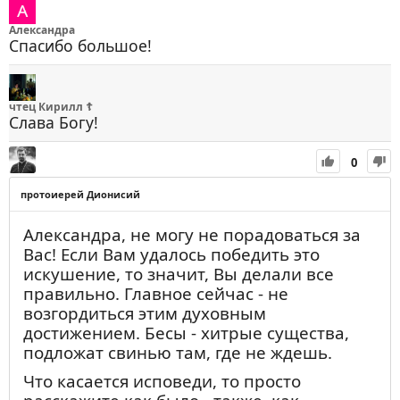
Александра
Спасибо большое!
чтец Кирилл ☦
Слава Богу!
0
протоиерей Дионисий
Александра, не могу не порадоваться за
Вас! Если Вам удалось победить это
искушение, то значит, Вы делали все
правильно. Главное сейчас - не
возгордиться этим духовным
достижением. Бесы - хитрые существа,
подложат свинью там, где не ждешь.
Что касается исповеди, то просто