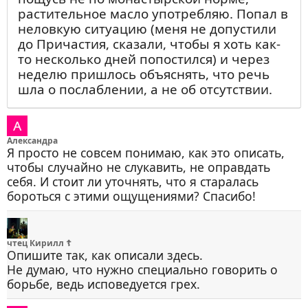
растительное масло употребляю. Попал в
неловкую ситуацию (меня не допустили
до Причастия, сказали, чтобы я хоть как-
то несколько дней попостился) и через
неделю пришлось объяснять, что речь
шла о послаблении, а не об отсутствии.
Александра
Я просто не совсем понимаю, как это описать,
чтобы случайно не слукавить, не оправдать
себя. И стоит ли уточнять, что я старалась
бороться с этими ощущениями? Спасибо!
чтец Кирилл ☦
Опишите так, как описали здесь.
Не думаю, что нужно специально говорить о
борьбе, ведь исповедуется грех.