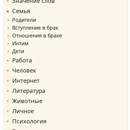
Значение слов
Семья
Родители
Вступление в брак
Отношения в браке
Интим
Дети
Работа
Человек
Интернет
Литература
Животные
Личное
Психология