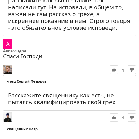
расскажите как было - также, как
написали тут. На исповеди, в общем то,
важен не сам рассказ о грехе, а
искреннее покаяние в нем. Строго говоря
- это обязательное условие исповеди.
Александра
Спаси Господи!
1
чтец Сергий Федоров
Расскажите священнику как есть, не
пытаясь квалифицировать свой грех.
1
священник Пётр