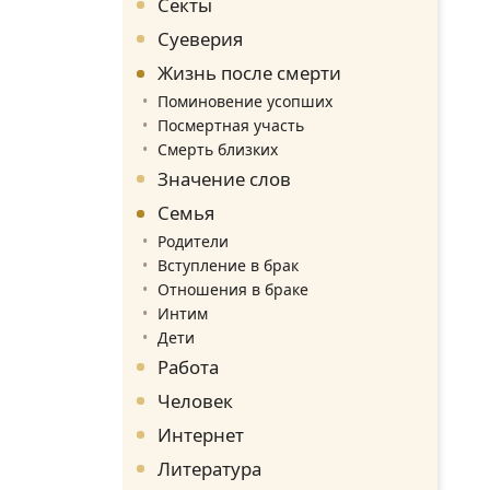
Секты
Суеверия
Жизнь после смерти
Поминовение усопших
Посмертная участь
Смерть близких
Значение слов
Семья
Родители
Вступление в брак
Отношения в браке
Интим
Дети
Работа
Человек
Интернет
Литература