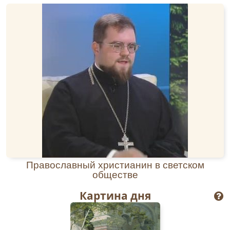
Православный христианин в светском
обществе
Картина дня