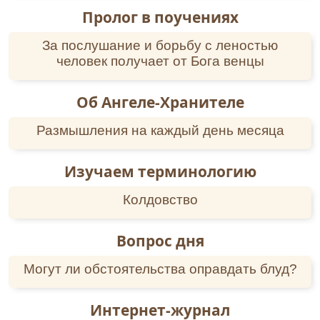
Пролог в поучениях
За послушание и борьбу с леностью
человек получает от Бога венцы
Об Ангеле-Хранителе
Размышления на каждый день месяца
Изучаем терминологию
Колдовство
Вопрос дня
Могут ли обстоятельства оправдать блуд?
Интернет-журнал