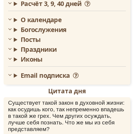
Расчёт 3, 9, 40 дней
О календаре
Богослужения
Посты
Праздники
Иконы
Email подписка
Цитата дня
Существует такой закон в духовной жизни:
как осудишь кого, так непременно впадешь
в такой же грех. Чем других осуждать,
лучше себя познать. Что же мы из себя
представляем?