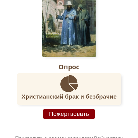
Опрос
Христианский брак и безбрачие
Пожертвовать