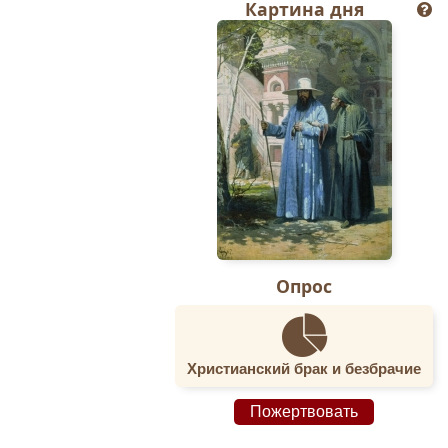
Картина дня
Опрос
Христианский брак и безбрачие
Пожертвовать