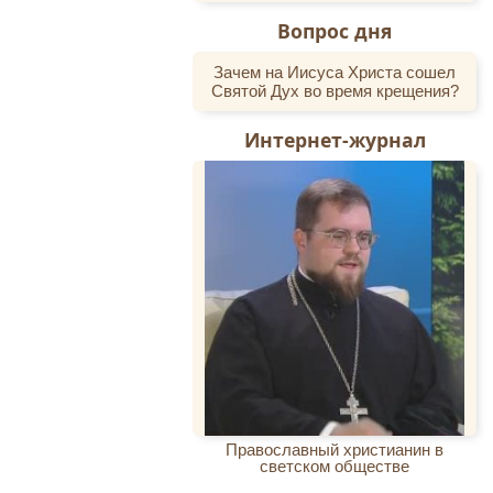
Вопрос дня
Зачем на Иисуса Христа сошел
Святой Дух во время крещения?
Интернет-журнал
Православный христианин в
светском обществе