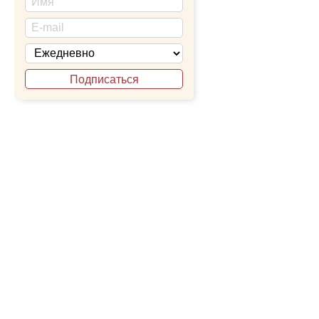
Подписаться