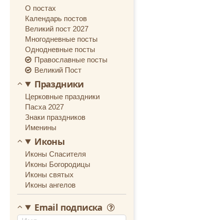
О постах
Календарь постов
Великий пост 2027
Многодневные посты
Однодневные посты
Православные посты
Великий Пост
Праздники
Церковные праздники
Пасха 2027
Знаки праздников
Именины
Иконы
Иконы Спасителя
Иконы Богородицы
Иконы святых
Иконы ангелов
Email подписка