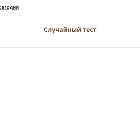
сегодня
Случайный тест