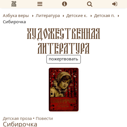
Азбука веры
Литература
Детские к.
Детская п.
Сибирочка
ХУДОЖЕСТВЕННАЯ
ЛИТЕРАТУРА
пожертвовать
Детская проза
Повести
Сибирочка