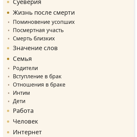
Суеверия
Жизнь после смерти
Поминовение усопших
Посмертная участь
Смерть близких
Значение слов
Семья
Родители
Вступление в брак
Отношения в браке
Интим
Дети
Работа
Человек
Интернет