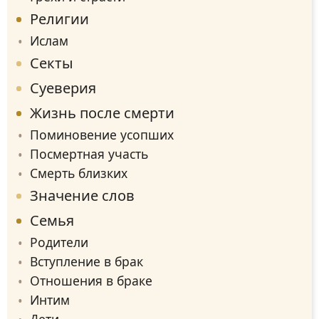
Религии
Ислам
Секты
Суеверия
Жизнь после смерти
Поминовение усопших
Посмертная участь
Смерть близких
Значение слов
Семья
Родители
Вступление в брак
Отношения в браке
Интим
Дети