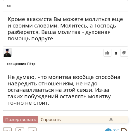
all
Кроме акафиста Вы можете молиться еще
и своими словами. Молитесь, а Господь
разберется. Ваша молитва - духовная
помощь подруге.
0
священник Пётр
Не думаю, что молитва вообще способна
навредить отношениям, не надо
останавливаться на этой связи. Из-за
таких побуждений оставлять молитву
точно не стоит.
Пожертвовать
Спросить