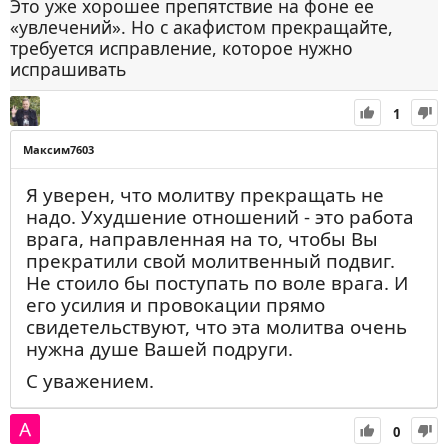
Это уже хорошее препятствие на фоне ее
«увлечений». Но с акафистом прекращайте,
требуется исправление, которое нужно
испрашивать
1
Максим7603
Я уверен, что молитву прекращать не
надо. Ухудшение отношений - это работа
врага, направленная на то, чтобы Вы
прекратили свой молитвенный подвиг.
Не стоило бы поступать по воле врага. И
его усилия и провокации прямо
свидетельствуют, что эта молитва очень
нужна душе Вашей подруги.
С уважением.
0