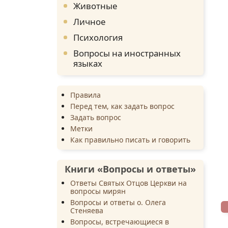
Животные
Личное
Психология
Вопросы на иностранных
языках
Правила
Перед тем, как задать вопрос
Задать вопрос
Метки
Как правильно писать и говорить
Книги «Вопросы и ответы»
Ответы Святых Отцов Церкви на
вопросы мирян
Вопросы и ответы о. Олега
Стеняева
Вопросы, встречающиеся в