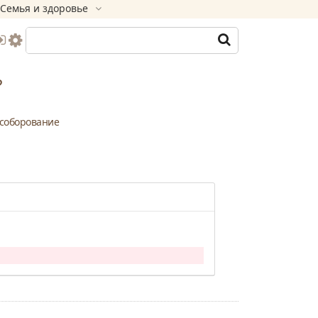
Семья и здоровье
?
соборование