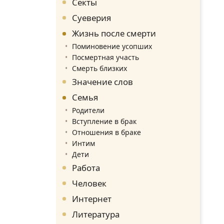
Секты
Суеверия
Жизнь после смерти
Поминовение усопших
Посмертная участь
Смерть близких
Значение слов
Семья
Родители
Вступление в брак
Отношения в браке
Интим
Дети
Работа
Человек
Интернет
Литература