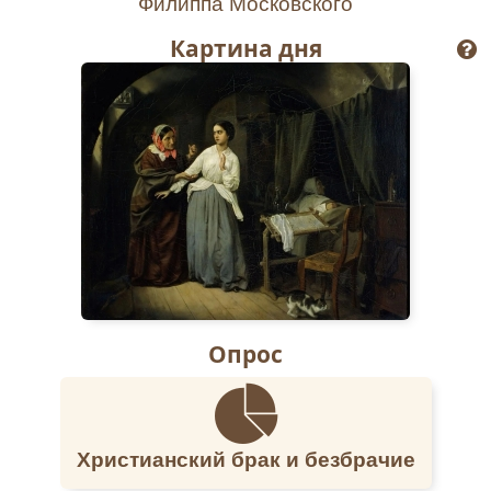
Филиппа Московского
Картина дня
Опрос
Христианский брак и безбрачие