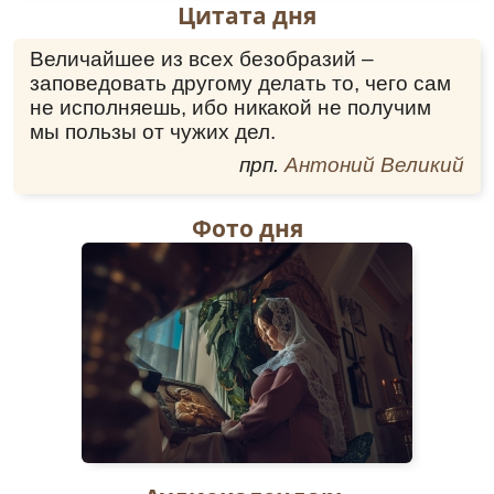
Цитата дня
Величайшее из всех безобразий –
заповедовать другому делать то, чего сам
не исполняешь, ибо никакой не получим
мы пользы от чужих дел.
прп.
Антоний Великий
Фото дня