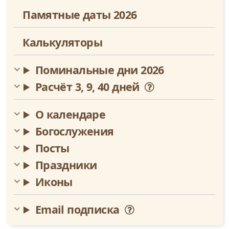
Памятные даты 2026
Декабрь
Калькуляторы
Поминальные дни 2026
Расчёт 3, 9, 40 дней
О календаре
Богослужения
Посты
Праздники
Иконы
Email подписка