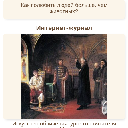
Как полюбить людей больше, чем
животных?
Интернет-журнал
Искусство обличения: урок от святителя