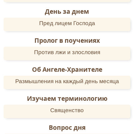
День за днем
Пред лицем Господа
Пролог в поучениях
Против лжи и злословия
Об Ангеле-Хранителе
Размышления на каждый день месяца
Изучаем терминологию
Священство
Вопрос дня