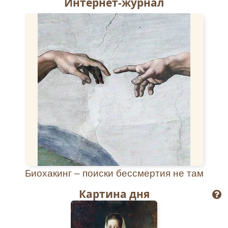
Интернет-журнал
Биохакинг – поиски бессмертия не там
Картина дня