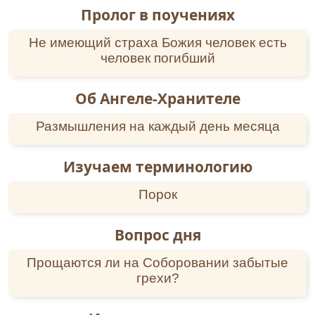
Пролог в поучениях
Не имеющий страха Божия человек есть
человек погибший
Об Ангеле-Хранителе
Размышления на каждый день месяца
Изучаем терминологию
Порок
Вопрос дня
Прощаются ли на Соборовании забытые
грехи?