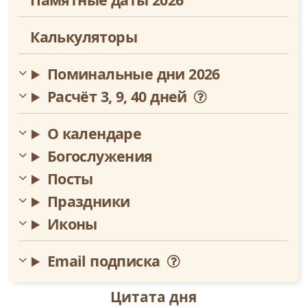
Калькуляторы
Поминальные дни 2026
Расчёт 3, 9, 40 дней
О календаре
Богослужения
Посты
Праздники
Иконы
Email подписка
Цитата дня