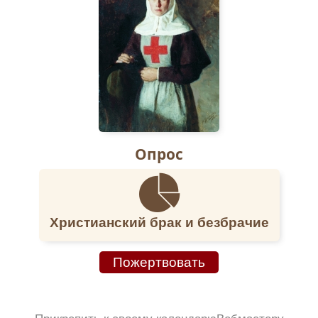
Опрос
Христианский брак и безбрачие
Пожертвовать