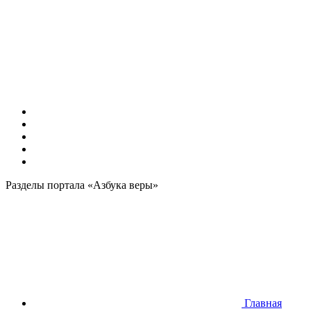
Разделы портала «Азбука веры»
Главная