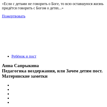
«Если с детьми не говорить о Боге, то всю оставшуюся жизнь
придётся говорить с Богом о детях...»
Пожертвовать
Ребёнок и пост
Анна Сапрыкина
Педагогика воздержания, или Зачем детям пост.
Материнские заметки