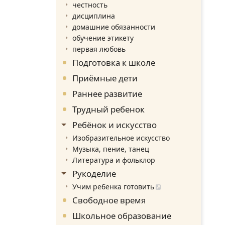
честность
дисциплина
домашние обязанности
обучение этикету
первая любовь
Подготовка к школе
Приёмные дети
Раннее развитие
Трудный ребенок
Ребёнок и искусство
Изобразительное искусство
Музыка, пение, танец
Литература и фольклор
Рукоделие
Учим ребенка готовить
Свободное время
Школьное образование