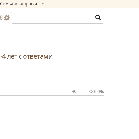
Семья и здоровье
4 лет с ответами
0.0