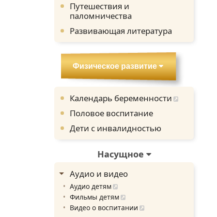
Путешествия и
паломничества
Развивающая литература
Физическое развитие
Календарь беременности
Половое воспитание
Дети с инвалидностью
Насущное
Аудио и видео
Аудио детям
Фильмы детям
Видео о воспитании