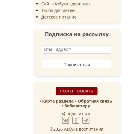
Сайт «Азбука здоровья»
Тесты для детей
Детское питание
Подписка на рассылку
ПОЖЕРТВОВАТЬ
Карта раздела
Обратная связь
Вебмастеру
поделиться:
©2026 Азбука воспитания