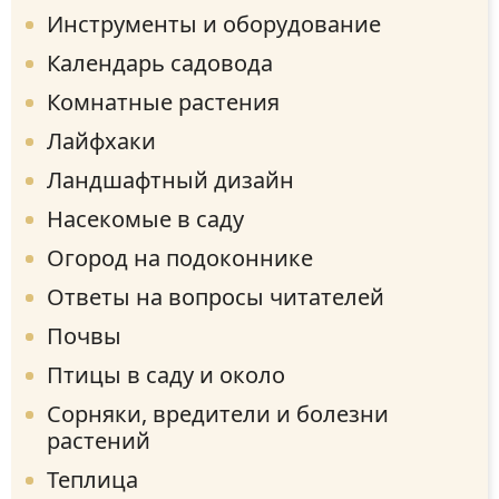
Инструменты и оборудование
Календарь садовода
Комнатные растения
Лайфхаки
Ландшафтный дизайн
Насекомые в саду
Огород на подоконнике
Ответы на вопросы читателей
Почвы
Птицы в саду и около
Сорняки, вредители и болезни
растений
Теплица