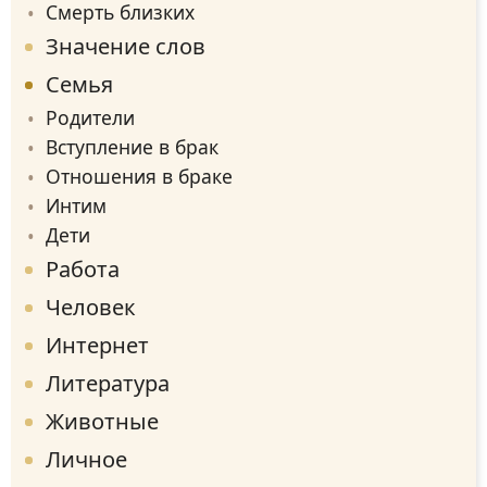
Смерть близких
Значение слов
Семья
Родители
Вступление в брак
Отношения в браке
Интим
Дети
Работа
Человек
Интернет
Литература
Животные
Личное