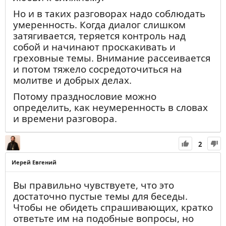
Но и в таких разговорах надо соблюдать
умеренность. Когда диалог слишком
затягивается, теряется контроль над
собой и начинают проскакивать и
греховные темы. Внимание рассеивается
и потом тяжело сосредоточиться на
молитве и добрых делах.
Потому празднословие можно
определить, как неумеренность в словах
и времени разговора.
2
Иерей Евгений
Вы правильно чувствуете, что это
достаточно пустые темы для беседы.
Чтобы не обидеть спрашивающих, кратко
ответьте им на подобные вопросы, но