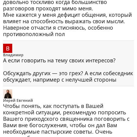
довольно тоскливо когда большинство
разговоров проходят мимо меня.
Мне кажется у меня дефицит общения, который
влияет на способность выражать свои мысли.
Наверное отчасти я стисняюсь, особенно
противоположный пол
Владимир
А если говорить на тему своих интересов?
Обсуждать других — это грех? А если собеседник
обсуждает, например с нелучшей стороны
Иерей Евгений
Чтобы понять, как поступать в Вашей
конкретной ситуации, рекомендую попросить
Вашего приходского священника поговорить с
Вами вне богослужения, чтобы он дал Вам
необходимые пастырские советы. Очень