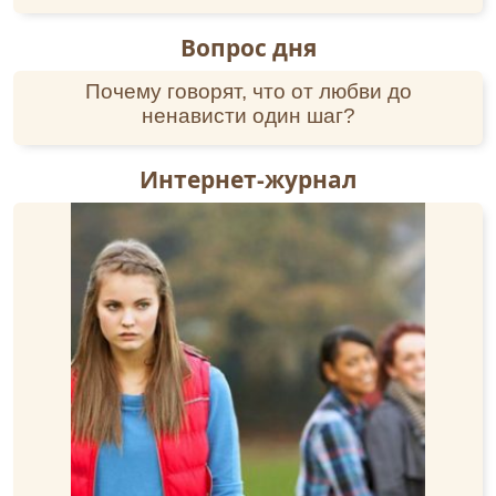
Вопрос дня
Почему говорят, что от любви до
ненависти один шаг?
Интернет-журнал