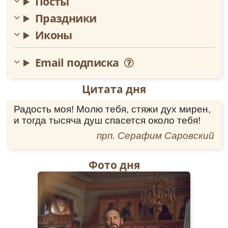
Посты
Праздники
Иконы
Email подписка
Цитата дня
Радость моя! Молю тебя, стяжи дух мирен,
и тогда тысяча душ спасется около тебя!
прп. Серафим Саровский
Фото дня