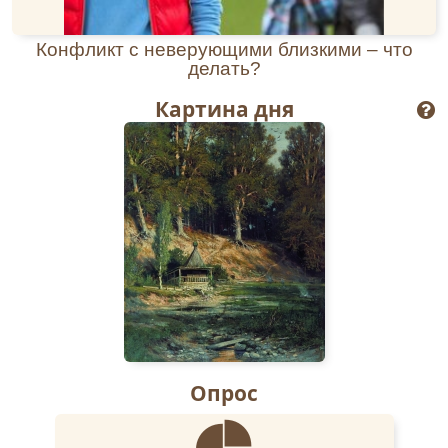
Конфликт с неверующими близкими – что
делать?
Картина дня
Опрос