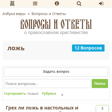
Азбука веры
Вопросы и Ответы
ВОПРОСЫ И ОТВЕТЫ
о православном христианстве
ложь
12 Вопросов
Задать вопрос
Поиск
Сортировать:
Новый
Рубрика
Грех ли ложь в настольных и
5