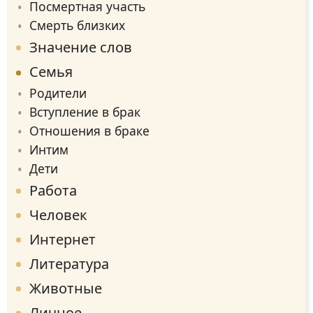
Посмертная участь
Смерть близких
Значение слов
Семья
Родители
Вступление в брак
Отношения в браке
Интим
Дети
Работа
Человек
Интернет
Литература
Животные
Личное