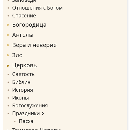
Отношения с Богом
Спасение
Богородица
Ангелы
Вера и неверие
Зло
Церковь
Святость
Библия
История
Иконы
Богослужения
Праздники
Пасха