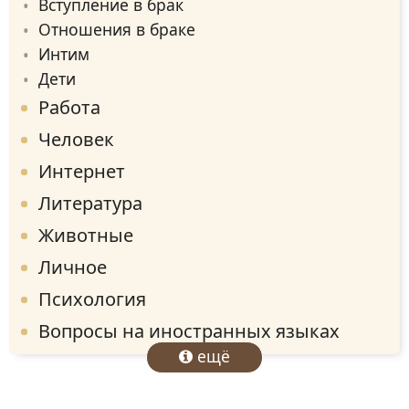
Вступление в брак
Отношения в браке
Интим
Дети
Работа
Человек
Интернет
Литература
Животные
Личное
Психология
Вопросы на иностранных языках
ещё