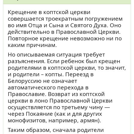
Крещение в коптской церкви
совершается троекратным погружением
во имя Отца и Сына и Святого Духа. Оно
действительно в Православной Церкви.
Повторное крещение невозможно ни по
каким причинам.
Но описываемая ситуация требует
разъяснения. Если ребенок был крещен
родителями в коптской церкви, то значит,
и родители – копты. Переезд в
Белоруссию не означает
автоматического перехода в
Православие. Возврат из коптской
церкви в лоно Православной Церкви
осуществляется по третьему чину —
через Покаяние (как и для других
монофизитов, например, армян).
Таким образом, сначала родители