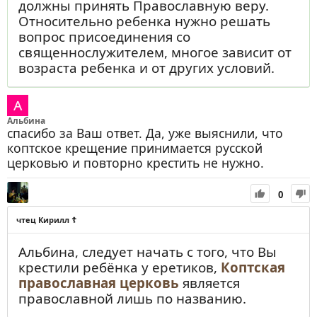
должны принять Православную веру.
Относительно ребенка нужно решать
вопрос присоединения со
священнослужителем, многое зависит от
возраста ребенка и от других условий.
Альбина
спасибо за Ваш ответ. Да, уже выяснили, что
коптское крещение принимается русской
церковью и повторно крестить не нужно.
0
чтец Кирилл ☦
Альбина, следует начать с того, что Вы
крестили ребёнка у еретиков,
Коптская
православная церковь
является
православной лишь по названию.