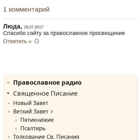
1 комментарий
Люда,
28.07.2017
Спасибо сайту за православное просвещение
Ответить »
Православное радио
Священное Писание
Новый Завет
Ветхий Завет
Пятикнижие
Псалтирь
Толкование Св. Писания