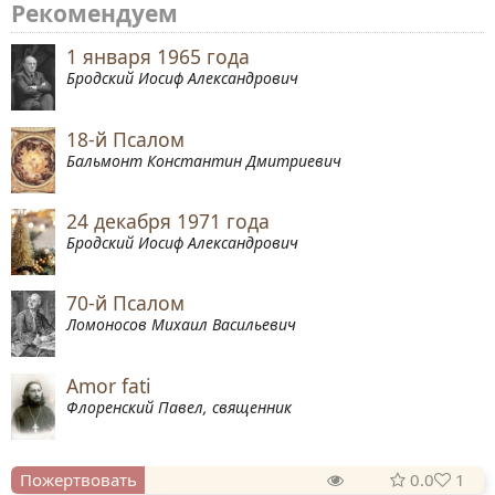
Рекомендуем
1 января 1965 года
Бродский Иосиф Александрович
18-й Псалом
Бальмонт Константин Дмитриевич
24 декабря 1971 года
Бродский Иосиф Александрович
70-й Псалом
Ломоносов Михаил Васильевич
Amor fati
Флоренский Павел, священник
Пожертвовать
0.0
1