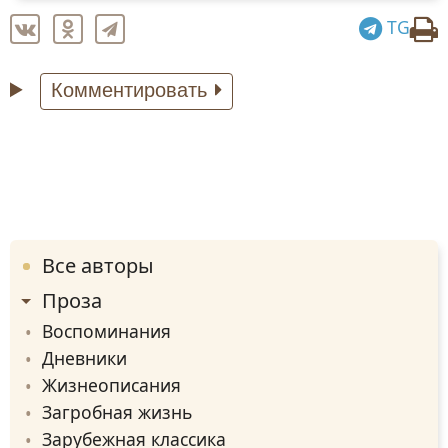
TG
Комментировать
Все авторы
Проза
Воспоминания
Дневники
Жизнеописания
Загробная жизнь
Зарубежная классика