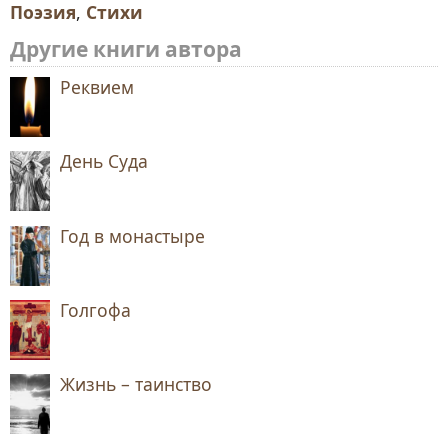
Поэзия
,
Стихи
Другие книги автора
Реквием
День Суда
Год в монастыре
Голгофа
Жизнь – таинство