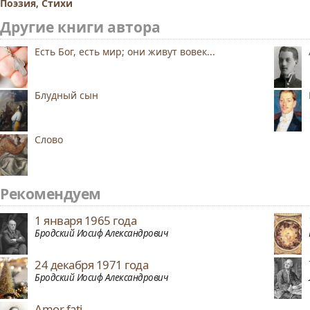
Поэзия
,
Стихи
Другие книги автора
Есть Бог, есть мир; они живут вовек...
Блудный сын
Слово
Рекомендуем
1 января 1965 года
Бродский Иосиф Александрович
24 декабря 1971 года
Бродский Иосиф Александрович
Amor fati