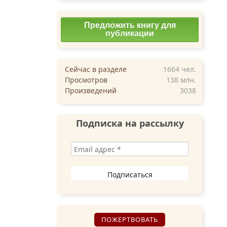
Предложить книгу для
публикации
Сейчас в разделе
1664
чел.
Просмотров
138 млн.
Произведений
3038
Подписка на рассылку
ПОЖЕРТВОВАТЬ