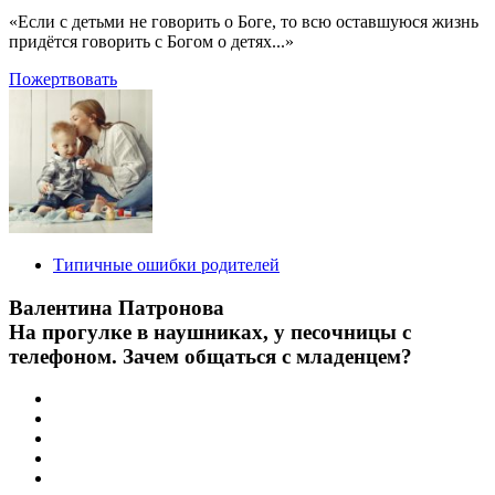
«Если с детьми не говорить о Боге, то всю оставшуюся жизнь
придётся говорить с Богом о детях...»
Пожертвовать
Типичные ошибки родителей
Валентина Патронова
На прогулке в наушниках, у песочницы с
телефоном. Зачем общаться с младенцем?