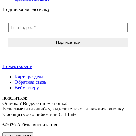
Подписка на рассылку
Пожертвовать
Карта раздела
Обратная связь
Вебмастеру
поделиться:
Ошибка? Выделение + кнопка!
Если заметили ошибку, выделите текст и нажмите кнопку
'Сообщить об ошибке' или Ctrl-Enter
©2026 Азбука воспитания
к содержанию