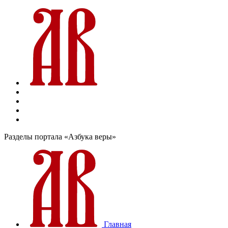
Разделы портала «Азбука веры»
Главная