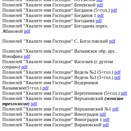
Полиелей "Хвалите имя Господне" Беневский
pdf
Полиелей "Хвалите имя Господне" Богданов (5+гол.)
pdf
Полиелей "Хвалите имя Господне" Богданов 1
pdf
Полиелей "Хвалите имя Господне" Богодаева
pdf
Полиелей "Хвалите имя Господне" Богодаева перел.
Жбановой
pdf
Полиелей "Хвалите имя Господне" С. Богословский
pdf
Полиелей "Хвалите имя Господне" Валаамское обр. арх.
Ионафана
pdf
Полиелей "Хвалите имя Господне" Васильев (с дуэтом
сопрано)
pdf
Полиелей "Хвалите имя Господне" Ведель №2 (5+гол.)
pdf
Полиелей "Хвалите имя Господне" Ведель №3 (5+гол.)
pdf
Полиелей "Хвалите имя Господне" Ведерников
Валаамское(5+гол.)
pdf
Полиелей "Хвалите имя Господне" Веретенников (5+гол.)
pdf
Полиелей "Хвалите имя Господне" Верхановский
(женское
трехголосие)
pdf
Полиелей "Хвалите имя Господне" Верхановский №1
pdf
Полиелей "Хвалите имя Господне" Виноградов
pdf
Полиелей "Хвалите имя Господне" Виноградов 1
pdf
Полиелей "Хвалите имя Господне" Вирановский
pdf