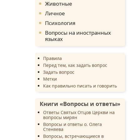
Животные
Личное
Психология
Вопросы на иностранных
языках
Правила
Перед тем, как задать вопрос
Задать вопрос
Метки
Как правильно писать и говорить
Книги «Вопросы и ответы»
Ответы Святых Отцов Церкви на
вопросы мирян
Вопросы и ответы о. Олега
Стеняева
Вопросы, встречающиеся в