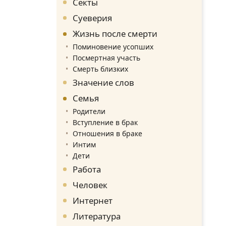
Секты
Суеверия
Жизнь после смерти
Поминовение усопших
Посмертная участь
Смерть близких
Значение слов
Семья
Родители
Вступление в брак
Отношения в браке
Интим
Дети
Работа
Человек
Интернет
Литература