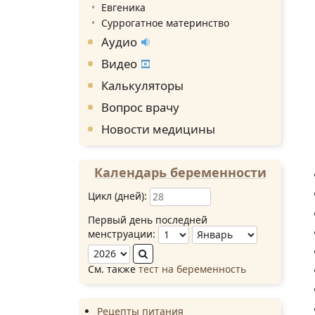
Евгеника
Суррогатное материнство
Аудио
Видео
Калькуляторы
Вопрос врачу
Новости медицины
Календарь беременности
Цикл (дней):
Первый день последней
менструации:
См. также
тест на беременность
Рецепты питания