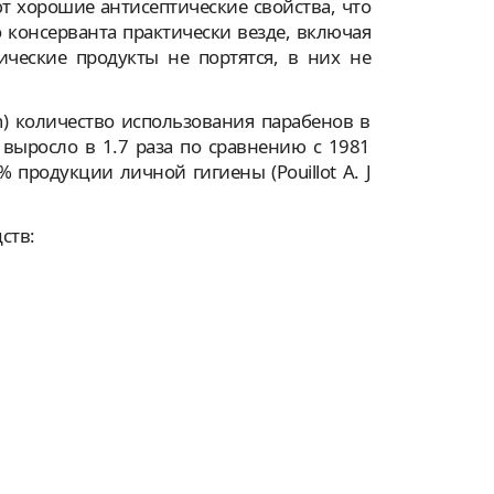
т хорошие антисептические свойства, что
 консерванта практически везде, включая
ические продукты не портятся, в них не
n) количество использования парабенов в
 выросло в 1.7 раза по сравнению с 1981
продукции личной гигиены (Pouillot A. J
ств: