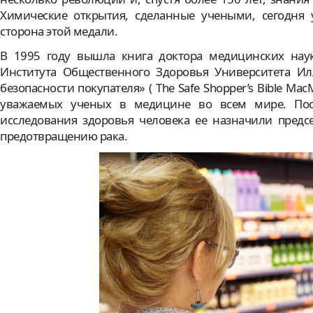
Химические открытия, сделанные учеными, сегодня 
сторона этой медали.
В 1995 году вышла книга доктора медицинских наук
Института Общественного Здоровья Университета 
безопасности покупателя» ( The Safe Shopper’s Bible Ma
уважаемых ученых в медицине во всем мире. Пос
исследования здоровья человека ее назначили пред
предотвращению рака.