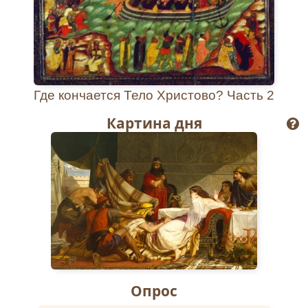
Где кончается Тело Христово? Часть 2
Картина дня
Опрос