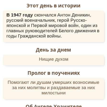
Этот день в истории
В 1947 году
скончался Антон Деникин,
русский военачальник, герой Русско-
японской и Первой мировой войн, один из
главных руководителей Белого движения в
годы Гражданской войны.
День за днем
Нищие духом
Пролог в поучениях
Помогают ли душам умерших возносимые
за них молитвы и раздаваемые за них
милостыни
Об Ангеле-Хранителе