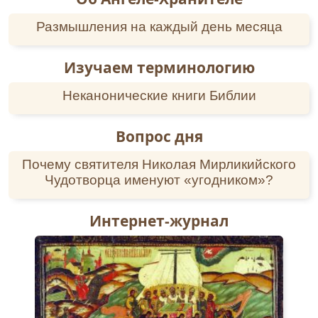
Размышления на каждый день месяца
Изучаем терминологию
Неканонические книги Библии
Вопрос дня
Почему святителя Николая Мирликийского
Чудотворца именуют «угодником»?
Интернет-журнал