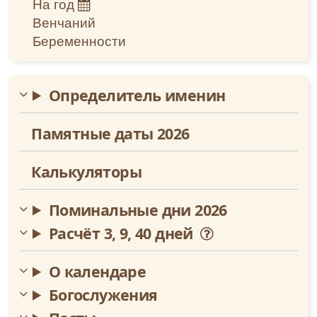
Сентябрь
На год
Венчаний
Октябрь
Беременности
Ноябрь
Определитель именин
Декабрь
Памятные даты 2026
Калькуляторы
Поминальные дни 2026
Расчёт 3, 9, 40 дней
О календаре
Богослужения