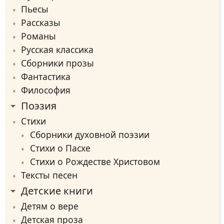
Пьесы
Рассказы
Романы
Русская классика
Сборники прозы
Фантастика
Философия
Поэзия
Стихи
Сборники духовной поэзии
Стихи о Пасхе
Стихи о Рождестве Христовом
Тексты песен
Детские книги
Детям о вере
Детская проза