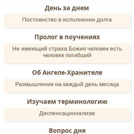
День за днем
Постоянство в исполнении долга
Пролог в поучениях
Не имеющий страха Божия человек есть
человек погибший
Об Ангеле-Хранителе
Размышления на каждый день месяца
Изучаем терминологию
Диспенсационализм
Вопрос дня