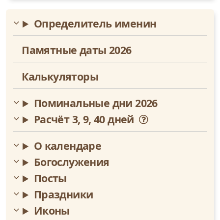
Ноябрь
Определитель именин
Декабрь
Памятные даты 2026
Калькуляторы
Поминальные дни 2026
Расчёт 3, 9, 40 дней
О календаре
Богослужения
Посты
Праздники
Иконы