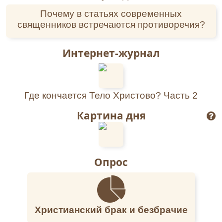
Почему в статьях современных
священников встречаются противоречия?
Интернет-журнал
Где кончается Тело Христово? Часть 2
Картина дня
Опрос
Христианский брак и безбрачие