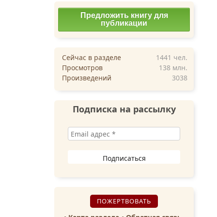
Предложить книгу для
публикации
Сейчас в разделе
1441
чел.
Просмотров
138 млн.
Произведений
3038
Подписка на рассылку
ПОЖЕРТВОВАТЬ