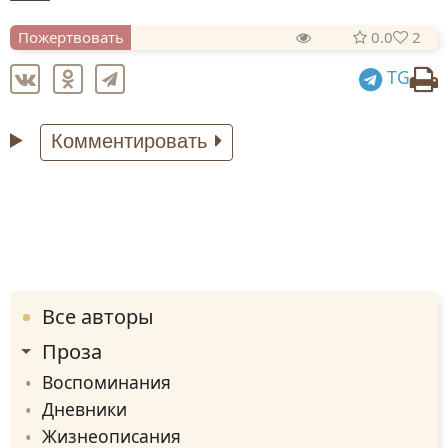
Пожертвовать
0.0
2
TG
Комментировать
Все авторы
Проза
Воспоминания
Дневники
Жизнеописания