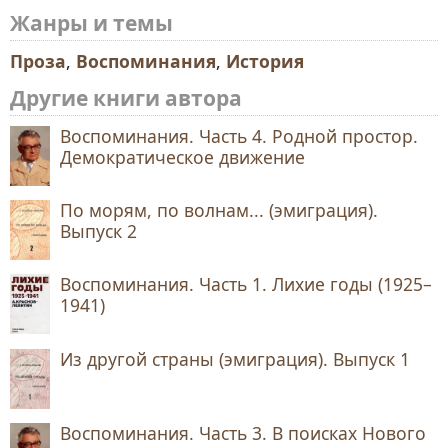
Жанры и темы
Проза
,
Воспоминания
,
История
Другие книги автора
Воспоминания. Часть 4. Родной простор.
Демократическое движение
По морям, по волнам... (эмиграция).
Выпуск 2
Воспоминания. Часть 1. Лихие годы (1925–
1941)
Из другой страны (эмиграция). Выпуск 1
Воспоминания. Часть 3. В поисках Нового