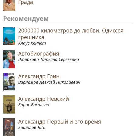
Града
Рекомендуем
2000000 километров до любви. Одиссея
грешника
Клаус Кеннет
Автобиография
Шорохова Татьяна Сергеевна
Александр Грин
Варламов Алексей Николаевич
Александр Невский
Борис Васильев
Александр Первый и его время
Башилов Б.П.