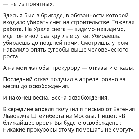
— не из приятных.
Здесь я был в бригаде, в обязанности которой
входило убирать снег на строительстве. Тяжелая
работа. На Урале снега — видимо-невидимо,
идет он иной раз круглые сутки. Убираешь,
убираешь до поздней ночи. Смотришь, утром
навалило опять сугробы выше человеческого
роста.
А на мои жалобы прокурору — отказы и отказы.
Последний отказ получил в апреле, ровно за
месяц до освобождения.
И наконец весна. Весна освобождения.
В середине апреля получил я письмо от Евгения
Львовича Штейнберга из Москвы. Пишет: «В
ближайшее время Вы будете освобождены;
никакие прокуроры этому помешать не смогут».