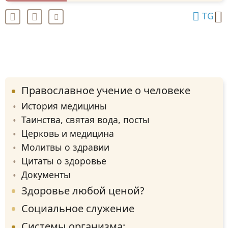
TG
Православное учение о человеке
История медицины
Таинства, святая вода, посты
Церковь и медицина
Молитвы о здравии
Цитаты о здоровье
Документы
Здоровье любой ценой?
Социальное служение
Системы организма: