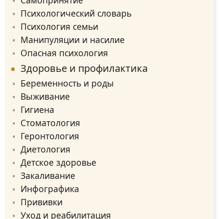
Психологический словарь
Психология семьи
Манипуляции и насилие
Опасная психология
Здоровье и профилактика
Беременность и роды
Выживание
Гигиена
Стоматология
Геронтология
Диетология
Детское здоровье
Закаливание
Инфографика
Прививки
Уход и реабилитация