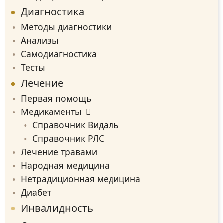
Диагностика
Методы диагностики
Анализы
Самодиагностика
Тесты
Лечение
Первая помощь
Медикаменты
Справочник Видаль
Справочник РЛС
Лечение травами
Народная медицина
Нетрадиционная медицина
Диабет
Инвалидность