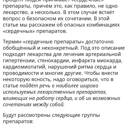
препараты, причём это, как правило, не одно
лекарство, а несколько. В этом случае встаёт
вопрос о безопасном их сочетании. В этой
статье мы расскажем об опасных комбинациях
«сердечных» препаратов.
Термин «сердечные препараты» достаточно
обобщённый и неконкретный. Под это описание
подходят лекарства для лечения артериальной
гипертензии, стенокардии, инфаркта миокарда,
кардиомиопатий, нарушений ритма сердца и
проводимости и многие другие. Чтобы внести
некоторую ясность, надо оговориться, что в
статье
пойдёт речь о наиболее широко
используемых лекарственных препаратах,
влияющих на работу сердца, и об их возможных
сочетаниях между собой.
Будут рассмотрены следующие группы
препаратов: