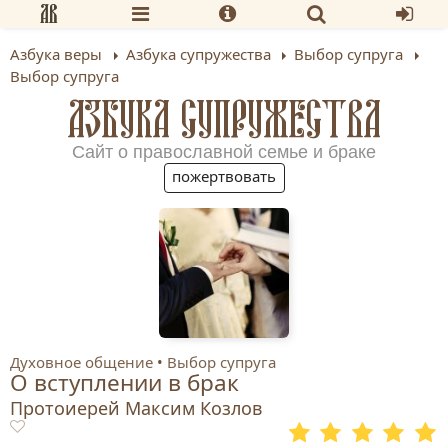
Азбука веры
Азбука супружества
Выбор супруга
Выбор супруга
АЗБУКА СУПРУЖЕСТВА
Сайт о православной семье и браке
пожертвовать
Духовное общение
Выбор супруга
О вступлении в брак
Протоиерей Максим Козлов