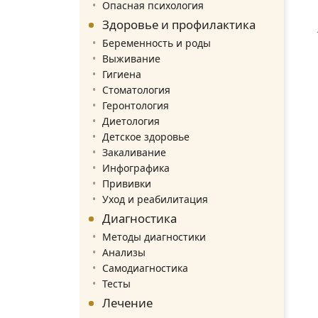
Опасная психология
Здоровье и профилактика
Беременность и роды
Выживание
Гигиена
Стоматология
Геронтология
Диетология
Детское здоровье
Закаливание
Инфографика
Прививки
Уход и реабилитация
Диагностика
Методы диагностики
Анализы
Самодиагностика
Тесты
Лечение