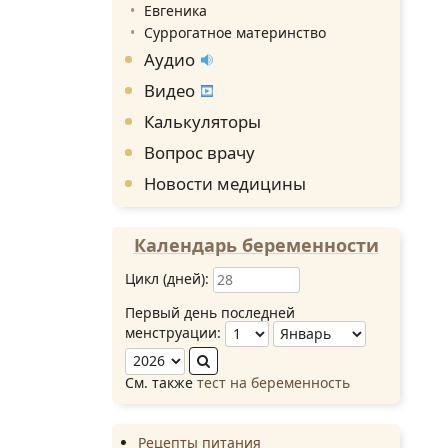
Евгеника
Суррогатное материнство
Аудио
Видео
Калькуляторы
Вопрос врачу
Новости медицины
Календарь беременности
Цикл (дней):
Первый день последней
менструации:
См. также
тест на беременность
Рецепты питания