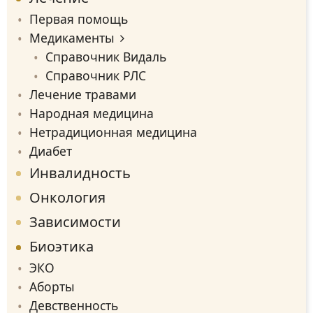
Первая помощь
Медикаменты
Справочник Видаль
Справочник РЛС
Лечение травами
Народная медицина
Нетрадиционная медицина
Диабет
Инвалидность
Онкология
Зависимости
Биоэтика
ЭКО
Аборты
Девственность