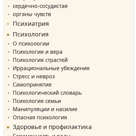
сердечно-сосудистая
органы чувств
Психиатрия
Психология
О психологии
Психология и вера
Психология страстей
Иррациональные убеждения
Стресс и невроз
Самопринятие
Психологический словарь
Психология семьи
Манипуляции и насилие
Опасная психология
Здоровье и профилактика
Беременность и роды