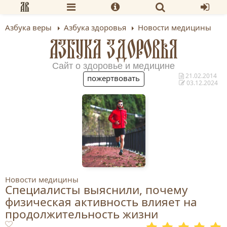
Азбука веры
Азбука здоровья
Новости медицины
АЗБУКА ЗДОРОВЬЯ
Сайт о здоровье и медицине
21.02.2014
пожертвовать
03.12.2024
Новости медицины
Специалисты выяснили, почему
физическая активность влияет на
продолжительность жизни