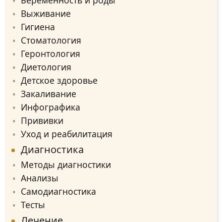
Выживание
Гигиена
Стоматология
Геронтология
Диетология
Детское здоровье
Закаливание
Инфографика
Прививки
Уход и реабилитация
Диагностика
Методы диагностики
Анализы
Самодиагностика
Тесты
Лечение