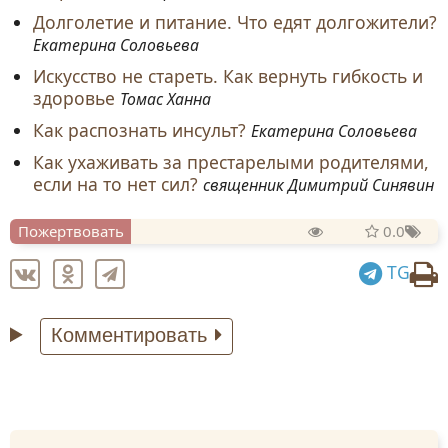
Долголетие и питание. Что едят долгожители?
Екатерина Соловьева
Искусство не стареть. Как вернуть гибкость и
здоровье
Томас Ханна
Как распознать инсульт?
Екатерина Соловьева
Как ухаживать за престарелыми родителями,
если на то нет сил?
священник Димитрий Синявин
Пожертвовать
0.0
TG
Комментировать