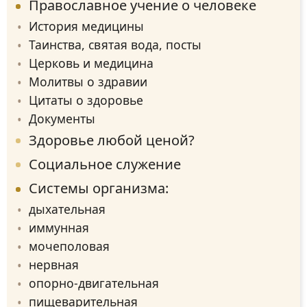
Православное учение о человеке
История медицины
Таинства, святая вода, посты
Церковь и медицина
Молитвы о здравии
Цитаты о здоровье
Документы
Здоровье любой ценой?
Социальное служение
Системы организма:
дыхательная
иммунная
мочеполовая
нервная
опорно-двигательная
пищеварительная