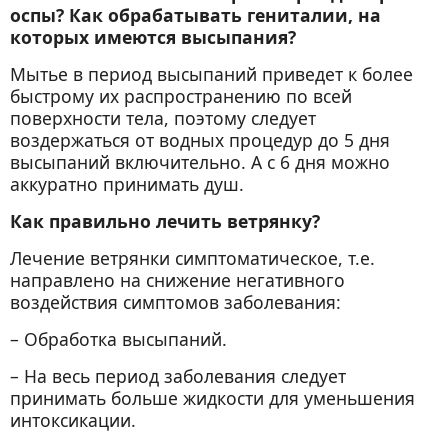
оспы? Как обрабатывать гениталии, на
которых имеются высыпания?
Мытье в период высыпаний приведет к более
быстрому их распространению по всей
поверхности тела, поэтому следует
воздержаться от водных процедур до 5 дня
высыпаний включительно. А с 6 дня можно
аккуратно принимать душ.
Как правильно лечить ветрянку?
Лечение ветрянки симптоматическое, т.е.
направлено на снижение негативного
воздействия симптомов заболевания:
– Обработка высыпаний.
– На весь период заболевания следует
принимать больше жидкости для уменьшения
интоксикации.