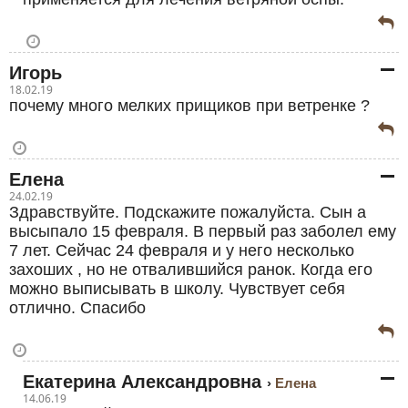
Игорь
18.02.19
почему много мелких прищиков при ветренке ?
Елена
24.02.19
Здравствуйте. Подскажите пожалуйста. Сын а
высыпало 15 февраля. В первый раз заболел ему
7 лет. Сейчас 24 февраля и у него несколько
захоших , но не отвалившийся ранок. Когда его
можно выписывать в школу. Чувствует себя
отлично. Спасибо
Екатерина Александровна
Елена
14.06.19