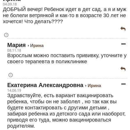
04.09.18
ДОБРЫЙ вечер! Ребенок идет в дет сад, а я и муж
не болели ветрянкой и как-то в возрасте 30 лет не
хочется! Что делать????
Мария
Ирина
08.11.18
Взрослым можно поставить прививку, уточните у
своего терапевта в поликлинике
Екатерина Александровна
Ирина
14.06.19
Здравствуйте, есть вариант вакцинировать
ребенка, чтобы он не заболел , но так как вы
будете контактировать с другими детьми ,
забирая ребенка из детского сада или наоборот,
приводя его туда, можно вакцинироваться
родителям.