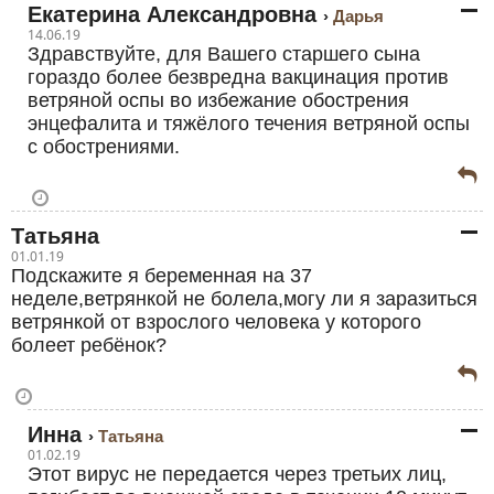
Екатерина Александровна
Дарья
14.06.19
Здравствуйте, для Вашего старшего сына
гораздо более безвредна вакцинация против
ветряной оспы во избежание обострения
энцефалита и тяжёлого течения ветряной оспы
с обострениями.
Татьяна
01.01.19
Подскажите я беременная на 37
неделе,ветрянкой не болела,могу ли я заразиться
ветрянкой от взрослого человека у которого
болеет ребёнок?
Инна
Татьяна
01.02.19
Этот вирус не передается через третьих лиц,