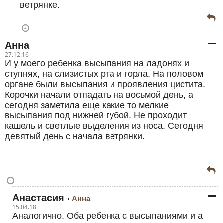
ветрянке.
Анна
27.12.16
И у моего ребенка высыпания на ладонях и
ступнях, на слизистых рта и горла. На половом
органе были высыпания и проявления цистита.
Корочки начали отпадать на восьмой день, а
сегодня заметила еще какие то мелкие
высыпания под нижней губой. Не проходит
кашель и светлые выделения из носа. Сегодня
девятый день с начала ветрянки.
Анастасия
Анна
15.04.18
Аналогично. Оба ребенка с высыпаниями и а