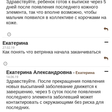
Здравствуйте, ребенок готов к выписке через 5
дней после появления последнего кожного
элемента, так что вполне возможно, чтобы
мальчик появился в коллективе с корочками на
коже.
Екатерина
27.02.19
Как понять что ветрянка начала заканчиваться
Екатерина Александровна
Екатерина
14.06.19
Здравствуйте. После прекращения появления
новых высыпаний заболевание движется к
завершению, через 5 суток после появления
последнего элемента заболевший может
контактировать с окружающими без риска для
последних.