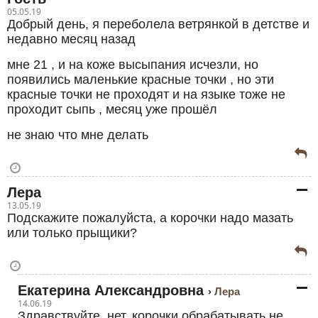
05.05.19
Добрый день, я переболела ветрянкой в детстве и
недавно месяц назад
мне 21 , и на коже высыпания исчезли, но
появились маленькие красные точки , но эти
красные точки не проходят и на языке тоже не
проходит сыпь , месяц уже прошёл
не знаю что мне делать
Лера
13.05.19
Подскажите пожалуйста, а корочки надо мазать
или только прыщики?
Екатерина Александровна
Лера
14.06.19
Здравствуйте, нет, корочки обрабатывать не