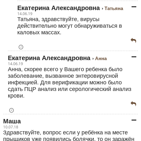
Екатерина Александровна
Татьяна
14.06.19
Татьяна, здравствуйте, вирусы
действительно могут обнаруживаться в
каловых массах.
Екатерина Александровна
Анна
14.06.19
Анна, скорее всего у Вашего ребенка было
заболевание, вызванное энтеровирусной
инфекцией. Для верификации можно было
сдать ПЦР анализ или серологический анализ
крови.
Маша
10.07.18
Здравствуйте, вопрос если у ребёнка на месте
прыщиков уже появились болячки, то он заражён