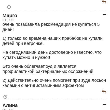
Марго
03.03.19
очень позабавила рекомендация не купаться 5
дней!
1) только во времена наших прабабок не купали
детей при ветрянке.
На сегодняшний день достоверно известно, что
купать можно и нужно!!
Это очень облегчает зуд и является
профилактикой бактериальных осложнений
2) Действительно очень помогает при зуде лосьон
каламин с антигистаминным эффектом
Алина
05.04.19