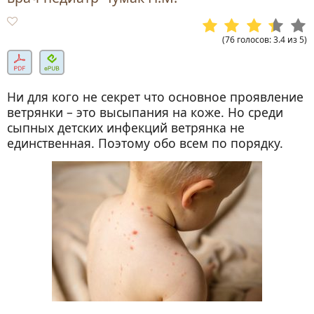
(
76
голосов
:
3.4
из
5
)
Ни для кого не секрет что основное проявление
ветрянки – это высыпания на коже. Но среди
сыпных детских инфекций ветрянка не
единственная. Поэтому обо всем по порядку.