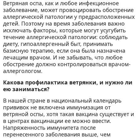
Ветряная оспа, как и любое инфекционное
заболевание, может провоцировать обострение
аллергической патологии у предрасположенных
детей. Поэтому на время заболевания важно
исключать факторы, которые могут усугубить
течение аллергической патологии: соблюдать
диету, гипоаллергенный быт, принимать
базисную терапию, если она была назначена
лечащим врачом. И не забывать, что любое
обострение должно контролироваться врачом-
аллергологом.
Какова профилактика ветрянки, и нужно ли
ею заниматься?
В нашей стране в национальный календарь
прививок не включена иммунизация от
ветряной оспы, хотя такая вакцина существует и
в центрах вакцинации ее можно ввести.
Напряженность иммунитета после
перенесенного заболевания выше, чем