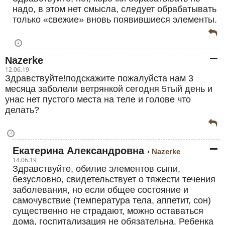
надо, в этом нет смысла, следует обрабатывать
только «свежие» вновь появившиеся элементы.
Nazerke
12.06.19
Здравствуйте!подскажите пожалуйста нам 3
месяца заболели ветрянкой сегодня 5тый день и
унас нет пустого места на теле и голове что
делать?
Екатерина Александровна
Nazerke
14.06.19
Здравствуйте, обилие элементов сыпи,
безусловно, свидетельствует о тяжести течения
заболевания, но если общее состояние и
самочувствие (температура тела, аппетит, сон)
существенно не страдают, можно оставаться
дома, госпитализация не обязательна. Ребенка