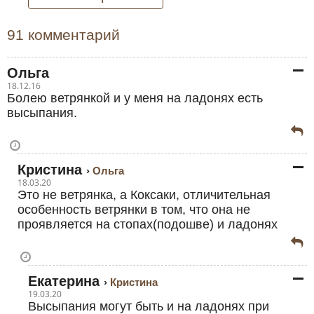
91 комментарий
Ольга
18.12.16
Болею ветрянкой и у меня на ладонях есть
высыпания.
Кристина
Ольга
18.03.20
Это не ветрянка, а Коксаки, отличительная
особенность ветрянки в том, что она не
проявляется на стопах(подошве) и ладонях
Екатерина
Кристина
19.03.20
Высыпания могут быть и на ладонях при