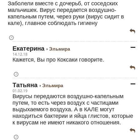
Заболели вместе с дочерьб, от соседских
мальчишек. Вирус передается воздушно-
капельным путем, через руки (вирус сидит в
кале), главное соблюдать гигиену
Екатерина
Эльмира
14.12.18
Кажется, Вы про Коксаки говорите.
Татьяна
Эльмира
01.02.19
Вирусы передаются воздушно-капельным
путем, то есть через воздух с частицами
выдыхаемого воздуха. А в КАЛЕ могут
находиться бактерии и яйца глистов, которые
к вирусам не имеют никакого отношения.