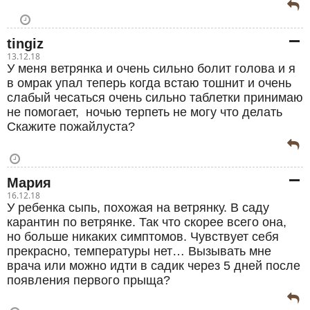
tingiz
13.12.18
У меня ветрянка и очень сильно болит голова и я
в омрак упал теперь когда встаю тошнит и очень
слабый чесаться очень сильно таблетки принимаю
не помогает, ночью терпеть не могу что делать
Скажите пожайлуста?
Мария
16.12.18
У ребенка сыпь, похожая на ветрянку. В саду
карантин по ветрянке. Так что скорее всего она,
но больше никаких симптомов. Чувствует себя
прекрасно, температуры нет… Вызывать мне
врача или можно идти в садик через 5 дней после
появления первого прыща?