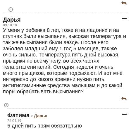
Дарья
09.10.18
У меня у ребенка 8 лет, тоже и на ладонях и на
ступнях были высыпания, высокая температура и
так же высыпания были везде. После него
заболел младший ему 1 год 5 месяцев, так же
очень сильно. Температура пять дней высокая,
прыщики по всему телу, во всех частях
тела,рта,гениталий. Сегодня неделя и очень
много прыщиков, которые подсыхают. И вот мне
интересно до какого времени нужно пить
антигистаминные средства малышам и до какой
поры обрабатывать высыпания?
Фатима
Дарья
24.01.19
5 дней пить прям обязательно