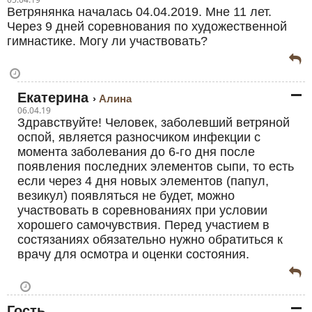
Ветрянянка началась 04.04.2019. Мне 11 лет.
Через 9 дней соревнования по художественной
гимнастике. Могу ли участвовать?
Екатерина
Алина
06.04.19
Здравствуйте! Человек, заболевший ветряной
оспой, является разносчиком инфекции с
момента заболевания до 6-го дня после
появления последних элементов сыпи, то есть
если через 4 дня новых элементов (папул,
везикул) появляться не будет, можно
участвовать в соревнованиях при условии
хорошего самочувствия. Перед участием в
состязаниях обязательно нужно обратиться к
врачу для осмотра и оценки состояния.
Гость