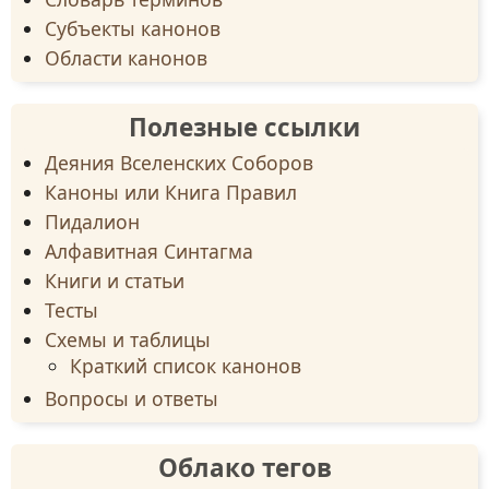
Субъекты канонов
Области канонов
Полезные ссылки
Деяния Вселенских Соборов
Каноны или Книга Правил
Пидалион
Алфавитная Синтагма
Книги и статьи
Тесты
Схемы и таблицы
Краткий список канонов
Вопросы и ответы
Облако тегов