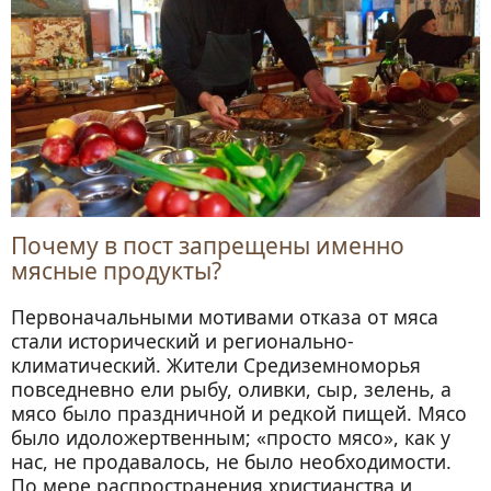
Почему в пост запрещены именно
мясные продукты?
Первоначальными мотивами отказа от мяса
стали исторический и регионально-
климатический. Жители Средиземноморья
повседневно ели рыбу, оливки, сыр, зелень, а
мясо было праздничной и редкой пищей. Мясо
было идоложертвенным; «просто мясо», как у
нас, не продавалось, не было необходимости.
По мере распространения христианства и