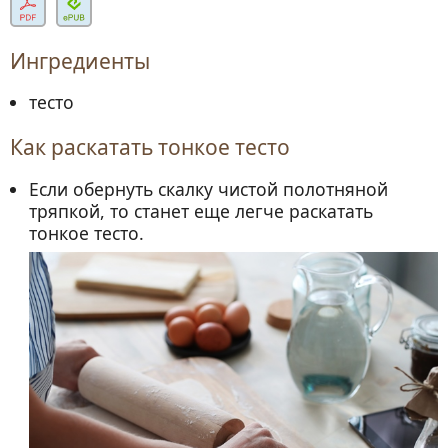
Ингредиенты
тесто
Как раскатать тонкое тесто
Если обернуть скалку чистой полотняной
тряпкой, то станет еще легче раскатать
тонкое тесто.