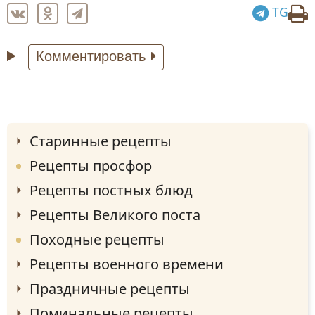
TG
Комментировать
Старинные рецепты
Рецепты просфор
Рецепты постных блюд
Рецепты Великого поста
Походные рецепты
Рецепты военного времени
Праздничные рецепты
Поминальные рецепты