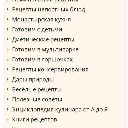
Рецепты непостных блюд
Монастырская кухня
Готовим с детьми
Диетические рецепты
Готовим в мультиварке
Готовим в горшочках
Рецепты консервирования
Дары природы
Весёлые рецепты
Полезные советы
Энциклопедия кулинара от А до Я
Книги рецептов