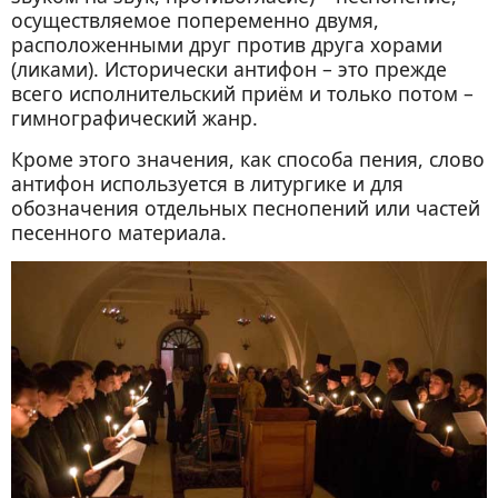
осуществляемое попеременно двумя,
расположенными друг против друга хорами
(ликами). Исторически антифон – это прежде
всего исполнительский приём и только потом –
гимнографический жанр.
Кроме этого значения, как способа пения, слово
антифон используется в литургике и для
обозначения отдельных песнопений или частей
песенного материала.