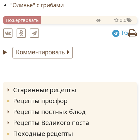
"Оливье" с грибами
Пожертвовать
0.0
TG
Комментировать
Старинные рецепты
Рецепты просфор
Рецепты постных блюд
Рецепты Великого поста
Походные рецепты