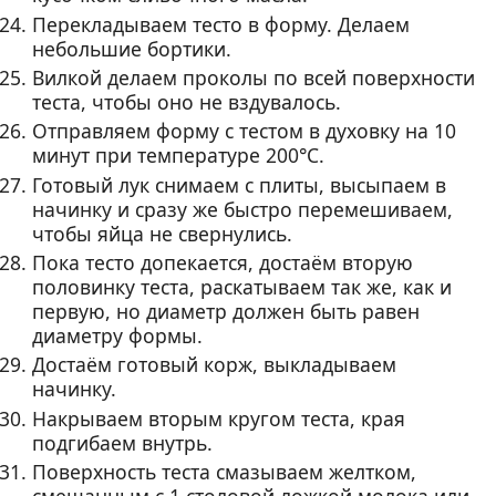
Перекладываем тесто в форму. Делаем
небольшие бортики.
Вилкой делаем проколы по всей поверхности
теста, чтобы оно не вздувалось.
Отправляем форму с тестом в духовку на 10
минут при температуре 200°С.
Готовый лук снимаем с плиты, высыпаем в
начинку и сразу же быстро перемешиваем,
чтобы яйца не свернулись.
Пока тесто допекается, достаём вторую
половинку теста, раскатываем так же, как и
первую, но диаметр должен быть равен
диаметру формы.
Достаём готовый корж, выкладываем
начинку.
Накрываем вторым кругом теста, края
подгибаем внутрь.
Поверхность теста смазываем желтком,