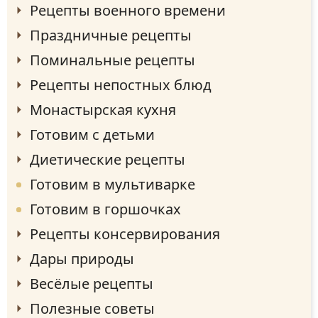
Рецепты военного времени
Праздничные рецепты
Поминальные рецепты
Рецепты непостных блюд
Монастырская кухня
Готовим с детьми
Диетические рецепты
Готовим в мультиварке
Готовим в горшочках
Рецепты консервирования
Дары природы
Весёлые рецепты
Полезные советы