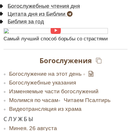
Богослужебные чтения дня
Цитата дня из Библии
Библия за год
Самый лучший способ борьбы со страстями
Богослужения
Богослужение на этот день
Богослужебные указания
Изменяемые части богослужений
Молимся по часам
Читаем Псалтирь
Видеотрансляция из храма
СЛУЖБЫ
Минея. 26 августа