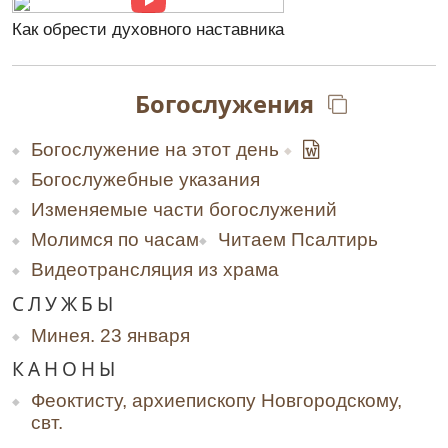
Как обрести духовного наставника
Богослужения
Богослужение на этот день
Богослужебные указания
Изменяемые части богослужений
Молимся по часам
Читаем Псалтирь
Видеотрансляция из храма
СЛУЖБЫ
Минея. 23 января
КАНОНЫ
Феоктисту, архиепископу Новгородскому,
свт.